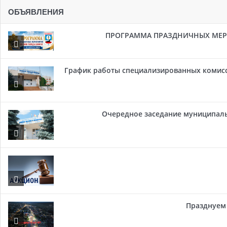
ОБЪЯВЛЕНИЯ
ПРОГРАММА ПРАЗДНИЧНЫХ МЕРОП
График работы специализированных комисси
Очередное заседание муниципальн
Празднуем 