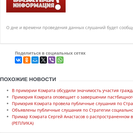
О дне и времени проведения данных слушаний будет сообщ
Поделиться в социальных сетях
ПОХОЖИЕ НОВОСТИ
В примэрии Комрата обсудили значимость участия гражд
Примэрия Комрата оповещает о завершении пастбищного 
Примэрия Комрата провела публичные слушания по Стра
Объявлены публичные слушания по Стратегии социально 
Примар Комрата Сергей Анастасов о распространенном в 
(РЕПЛИКА)