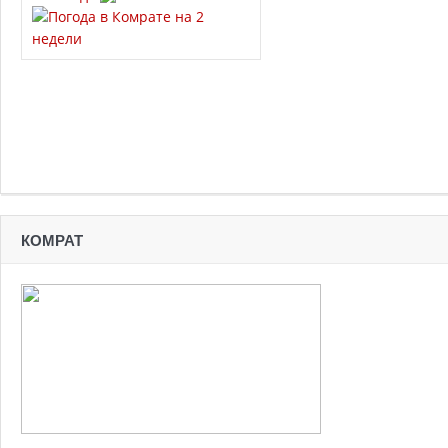
КОМРАТ