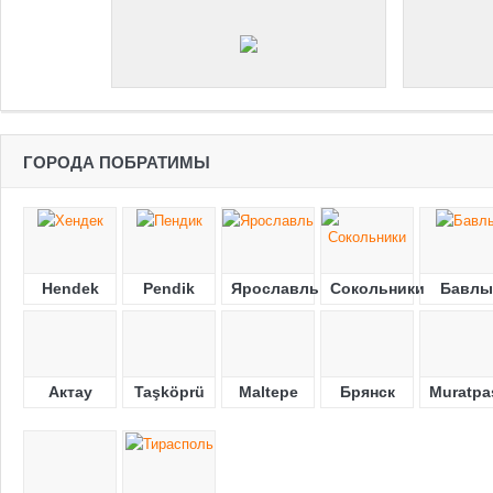
ГОРОДА ПОБРАТИМЫ
Hendek
Pendik
Ярославль
Сокольники
Бавлы
Актау
Taşköprü
Maltepe
Брянск
Muratpa