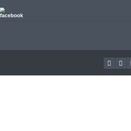
facebook