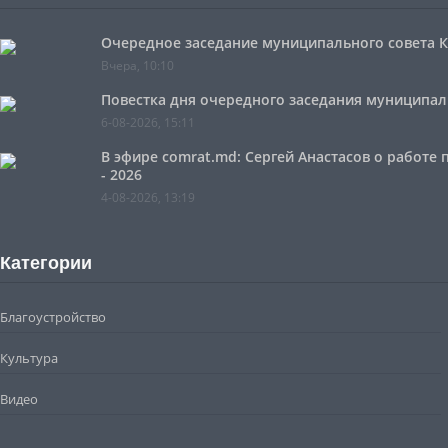
Очередное заседание муниципального совета Ко
Вчера, 10:10
Повестка дня очередного заседания муниципальн
6-08-2026, 15:11
В эфире comrat.md: Сергей Анастасов о работе
- 2026
4-08-2026, 13:19
Категории
Благоустройство
Культура
Видео