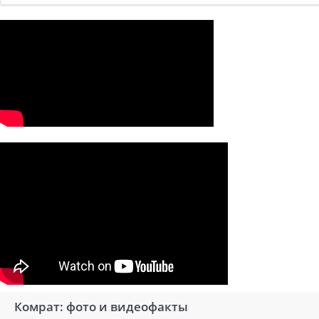
Комрат: фото и видеофакты