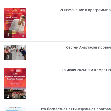
🎶 Изменение в программе з
Сергей Анастасов провел 
18 июля 2026г в м.Комрат 
Это бесплатная пятинедельная програм