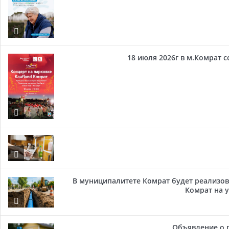
18 июля 2026г в м.Комрат 
В муниципалитете Комрат будет реализов
Комрат на у
Объявление о 