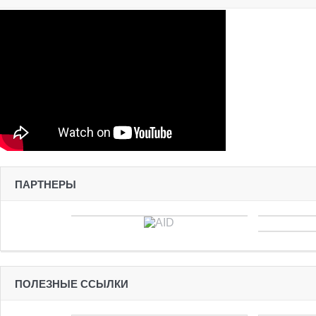
ПАРТНЕРЫ
ПОЛЕЗНЫЕ ССЫЛКИ