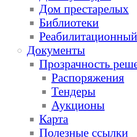
Дом престарелых
Библиотеки
Реабилитационный
Документы
Прозрачность реш
Распоряжения
Тендеры
Аукционы
Карта
Полезные ссылки