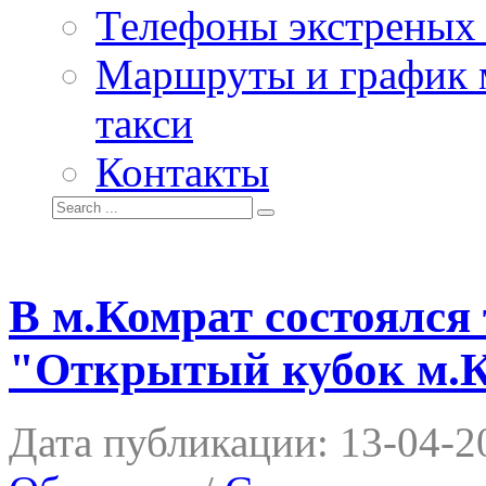
Телефоны экстреных
Маршруты и график 
такси
Контакты
В м.Комрат состоялся
"Открытый кубок м.К
Дата публикации:
13-04-2