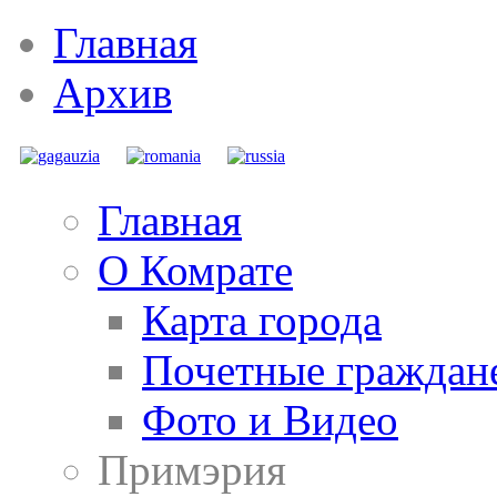
Главная
Архив
Главная
О Комрате
Карта города
Почетные граждан
Фото и Видео
Примэрия