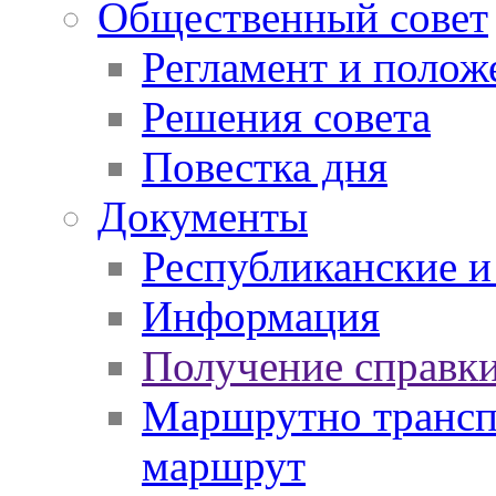
Общественный совет
Регламент и полож
Решения совета
Повестка дня
Документы
Республиканские и
Информация
Получение справки
Маршрутно транспо
маршрут