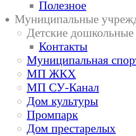
Полезное
Муниципальные учреж
Детские дошкольные
Контакты
Муниципальная спор
МП ЖКХ
МП СУ-Канал
Дом культуры
Промпарк
Дом престарелых