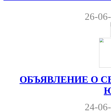
26-06-
ОБЪЯВЛЕНИЕ О С
24-06-