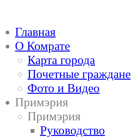
Главная
О Комрате
Карта города
Почетные граждане
Фото и Видео
Примэрия
Примэрия
Руководство