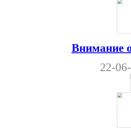
Внимание 
22-06-