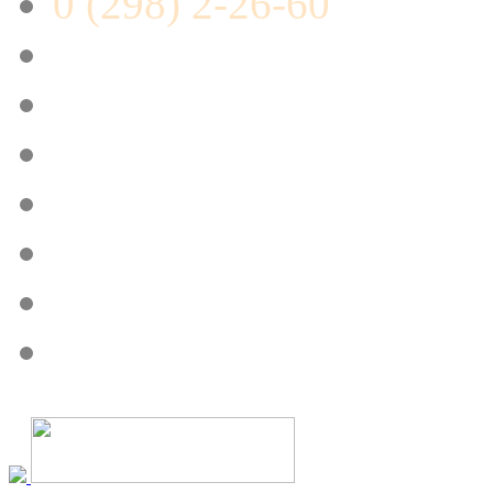
0 (298) 2-26-60