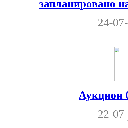
запланировано на
24-07-
Аукцион 0
22-07-