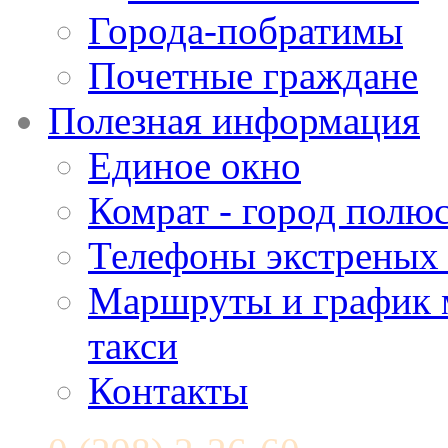
Города-побратимы
Почетные граждане
Полезная информация
Единое окно
Комрат - город полюс
Телефоны экстреных
Маршруты и график 
такси
Контакты