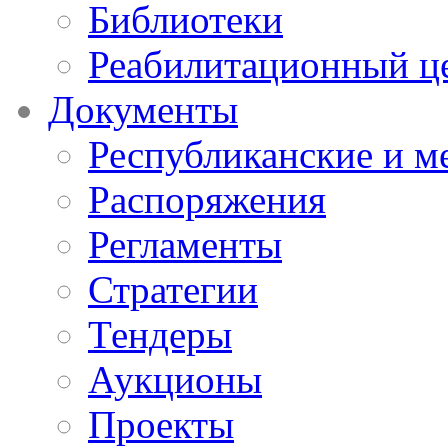
Библиотеки
Реабилитационный ц
Документы
Республиканские и м
Распоряжения
Регламенты
Стратегии
Тендеры
Аукционы
Проекты