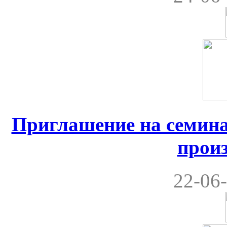
Приглашение на семина
прои
22-06-