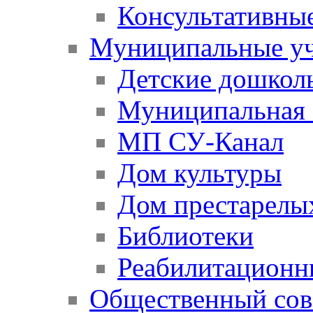
Консультативны
Муниципальные у
Детские дошкол
Муниципальная 
МП СУ-Канал
Дом культуры
Дом престарелы
Библиотеки
Реабилитационн
Общественный сов