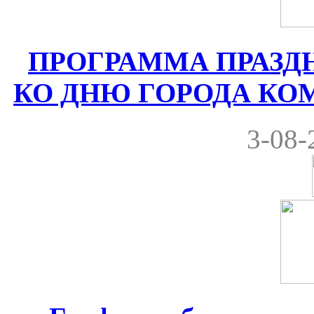
ПРОГРАММА ПРАЗ
КО ДНЮ ГОРОДА КОМРА
3-08-