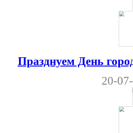
Празднуем День город
20-07-