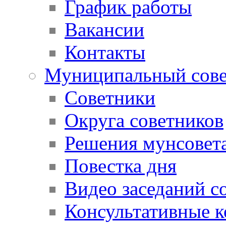
График работы
Вакансии
Контакты
Муниципальный сове
Советники
Округа советников
Решения мунсовет
Повестка дня
Видео заседаний с
Консультативные 