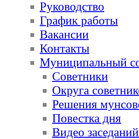
Руководство
График работы
Вакансии
Контакты
Муниципальный со
Советники
Округа советник
Решения мунсов
Повестка дня
Видео заседаний