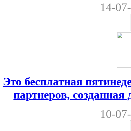
14-07-
Это бесплатная пятинеде
партнеров, созданная
10-07-