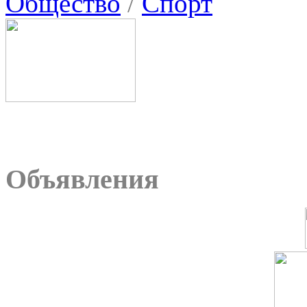
Общество
/
Спорт
Объявления