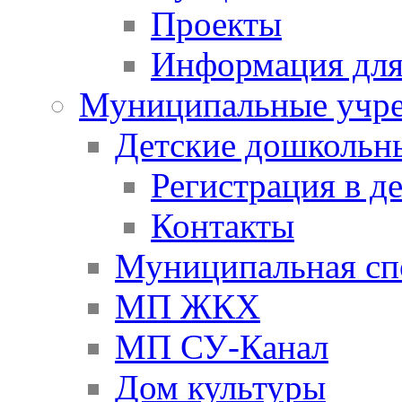
Проекты
Информация для
Муниципальные учр
Детские дошкольн
Регистрация в д
Контакты
Муниципальная сп
МП ЖКХ
МП СУ-Канал
Дом культуры