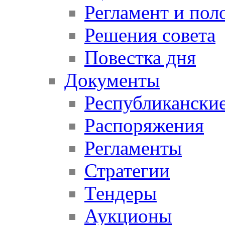
Регламент и пол
Решения совета
Повестка дня
Документы
Республикански
Распоряжения
Регламенты
Стратегии
Тендеры
Аукционы