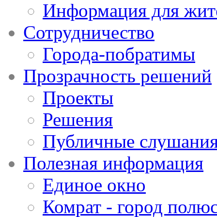
Информация для жит
Сотрудничество
Города-побратимы
Прозрачность решений
Проекты
Решения
Публичные слушани
Полезная информация
Единое окно
Комрат - город полюс