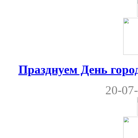
Празднуем День город
20-07-