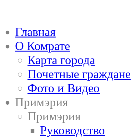
Главная
О Комрате
Карта города
Почетные граждане
Фото и Видео
Примэрия
Примэрия
Руководство