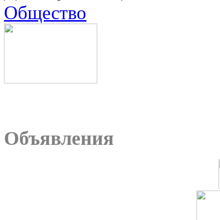
Общество
Объявления