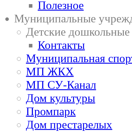
Полезное
Муниципальные учреж
Детские дошкольные
Контакты
Муниципальная спор
МП ЖКХ
МП СУ-Канал
Дом культуры
Промпарк
Дом престарелых