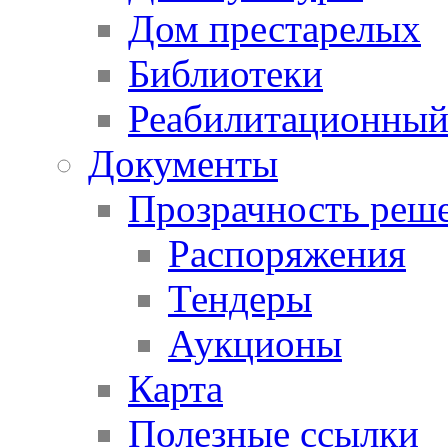
Дом престарелых
Библиотеки
Реабилитационный
Документы
Прозрачность реш
Распоряжения
Тендеры
Аукционы
Карта
Полезные ссылки