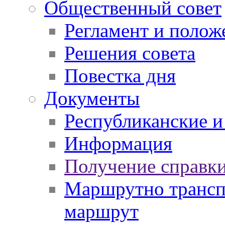
Общественный совет
Регламент и полож
Решения совета
Повестка дня
Документы
Республиканские и
Информация
Получение справки
Маршрутно транспо
маршрут