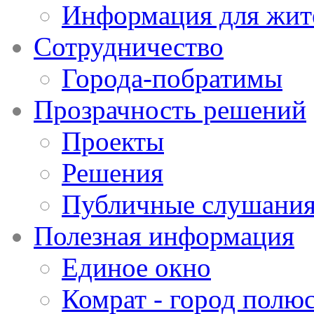
Информация для жит
Сотрудничество
Города-побратимы
Прозрачность решений
Проекты
Решения
Публичные слушани
Полезная информация
Единое окно
Комрат - город полюс