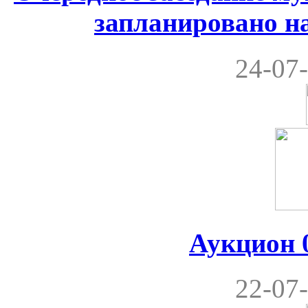
запланировано на
24-07-
Аукцион 0
22-07-