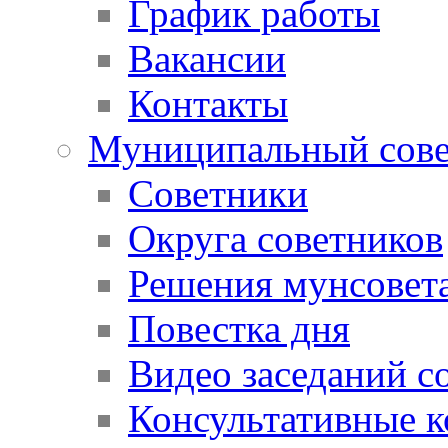
График работы
Вакансии
Контакты
Муниципальный сове
Советники
Округа советников
Решения мунсовет
Повестка дня
Видео заседаний с
Консультативные 