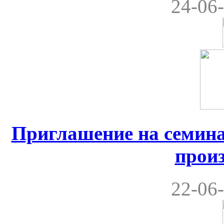
24-06-
Приглашение на семина
прои
22-06-