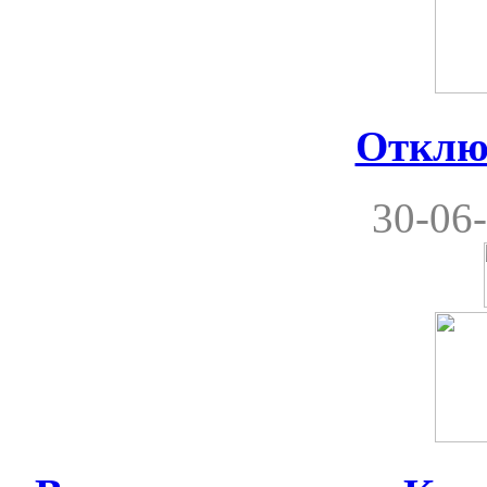
Отклю
30-06-