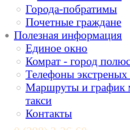
Города-побратимы
Почетные граждане
Полезная информация
Единое окно
Комрат - город полюс
Телефоны экстреных
Маршруты и график 
такси
Контакты