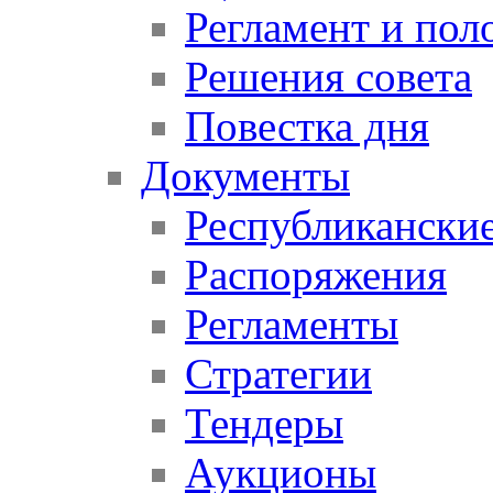
Регламент и пол
Решения совета
Повестка дня
Документы
Республикански
Распоряжения
Регламенты
Стратегии
Тендеры
Аукционы