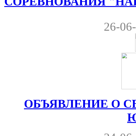
СОРЕВНОВАНИЯ "НА
26-06-
ОБЪЯВЛЕНИЕ О С