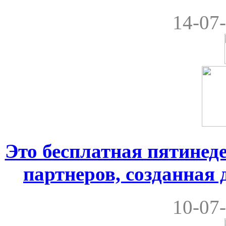
14-07-
Это бесплатная пятинеде
партнеров, созданная
10-07-