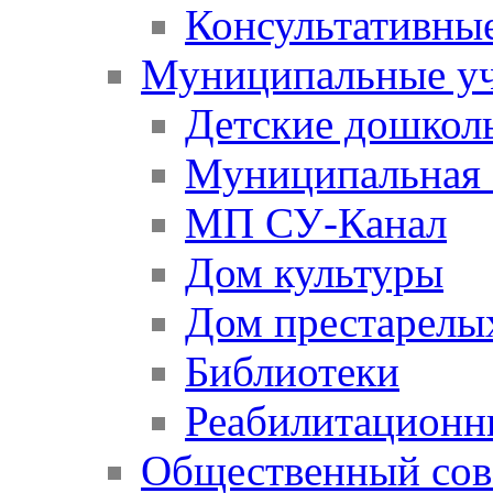
Консультативны
Муниципальные у
Детские дошкол
Муниципальная 
МП СУ-Канал
Дом культуры
Дом престарелы
Библиотеки
Реабилитационн
Общественный сов