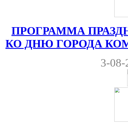
ПРОГРАММА ПРАЗ
КО ДНЮ ГОРОДА КОМРА
3-08-