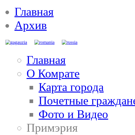
Главная
Архив
Главная
О Комрате
Карта города
Почетные граждан
Фото и Видео
Примэрия