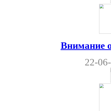
Внимание 
22-06-