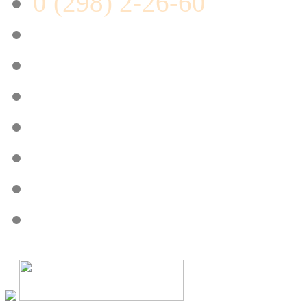
0 (298) 2-26-60