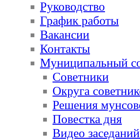
Руководство
График работы
Вакансии
Контакты
Муниципальный со
Советники
Округа советник
Решения мунсов
Повестка дня
Видео заседаний