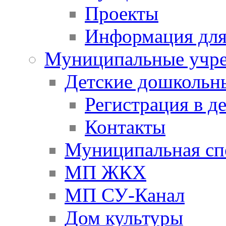
Проекты
Информация для
Муниципальные учр
Детские дошкольн
Регистрация в д
Контакты
Муниципальная сп
МП ЖКХ
МП СУ-Канал
Дом культуры