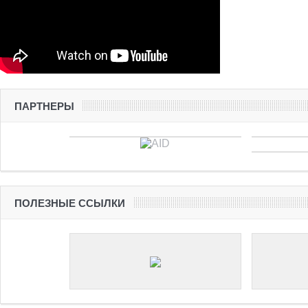
ПАРТНЕРЫ
ПОЛЕЗНЫЕ ССЫЛКИ