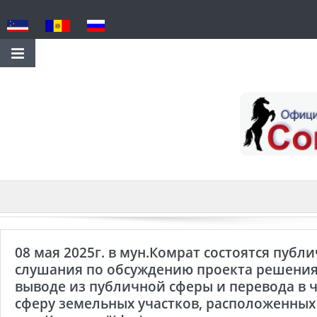
08 мая 2025г. в мун.Комрат состоятся публ
слушания по обсуждению проекта решения
выводе из публичной сферы и перевода в 
сферу земельных участков, расположенных