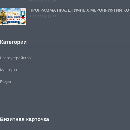
4-08-2026, 13:19
ПРОГРАММА ПРАЗДНИЧНЫХ МЕРОПРИЯТИЙ КО ДН
3-08-2026, 11:55
Категории
Благоустройство
Культура
Видео
Визитная карточка