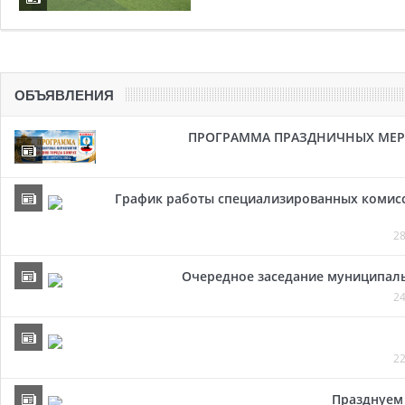
ОБЪЯВЛЕНИЯ
ПРОГРАММА ПРАЗДНИЧНЫХ МЕРОП
График работы специализированных комисси
28
Очередное заседание муниципальн
24
22
Празднуем 