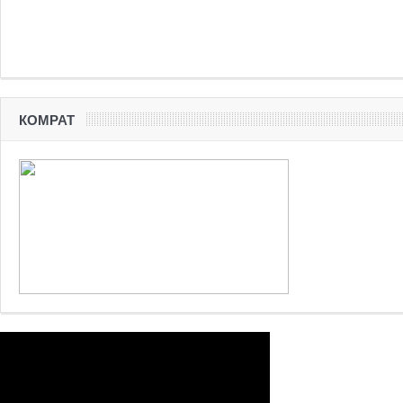
КОМРАТ