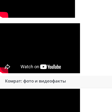
Комрат: фото и видеофакты