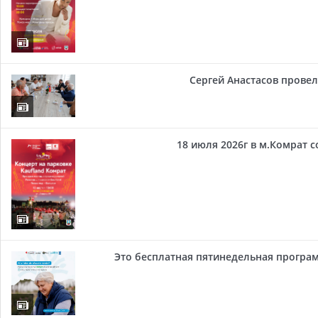
Сергей Анастасов провел 
18 июля 2026г в м.Комрат 
Это бесплатная пятинедельная програм