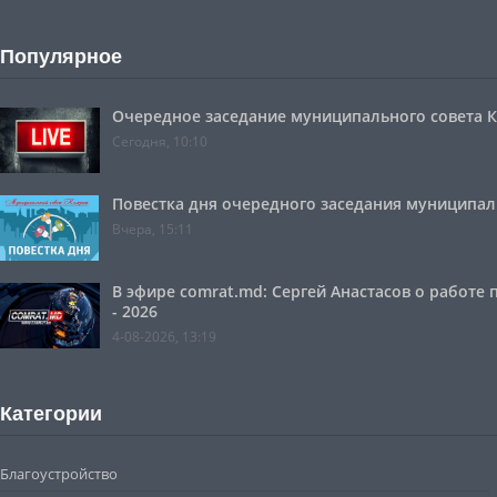
Популярное
Очередное заседание муниципального совета Ко
Сегодня, 10:10
Повестка дня очередного заседания муниципальн
Вчера, 15:11
В эфире comrat.md: Сергей Анастасов о работе
- 2026
4-08-2026, 13:19
Категории
Благоустройство