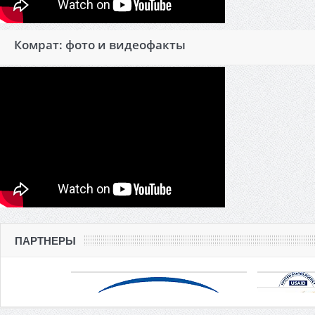
Комрат: фото и видеофакты
ПАРТНЕРЫ