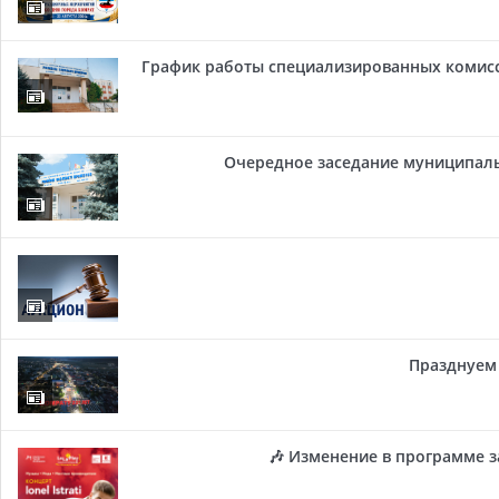
График работы специализированных комисси
Очередное заседание муниципальн
Празднуем 
🎶 Изменение в программе з