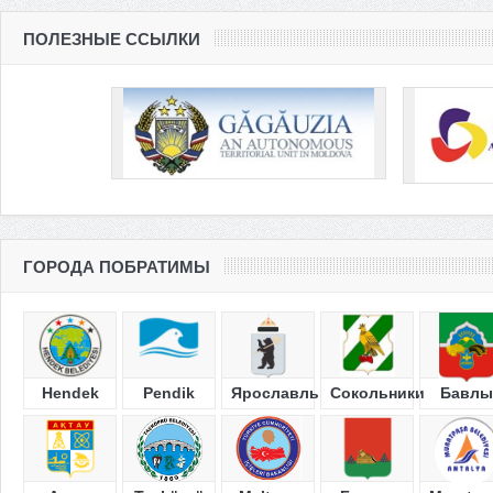
ПОЛЕЗНЫЕ ССЫЛКИ
ГОРОДА ПОБРАТИМЫ
Hendek
Pendik
Ярославль
Сокольники
Бавлы