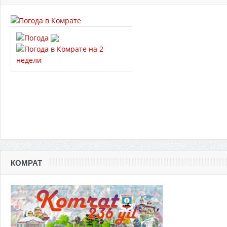
КОМРАТ