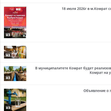
18 июля 2026г в м.Комрат 
В муниципалитете Комрат будет реализов
Комрат на у
Объявление о 