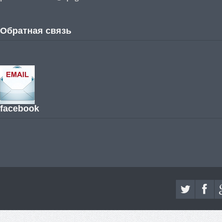
Обратная связь
facebook