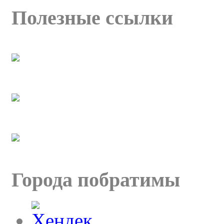
Полезные ссылки
Города побратимы