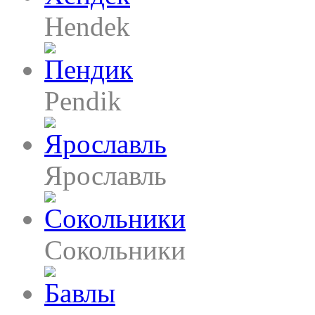
Hendek
Pendik
Ярославль
Сокольники