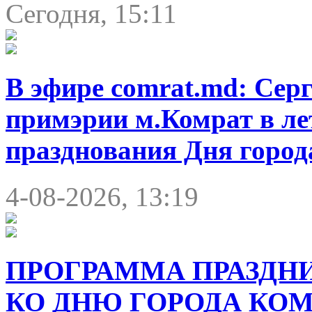
Сегодня, 15:11
В эфире comrat.md: Серг
примэрии м.Комрат в ле
празднования Дня города
4-08-2026, 13:19
ПРОГРАММА ПРАЗДН
КО ДНЮ ГОРОДА КОМРА