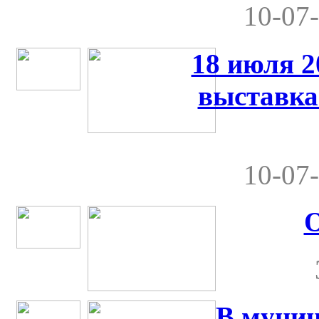
10-07-
18 июля 2
выставка
10-07-
В муниц