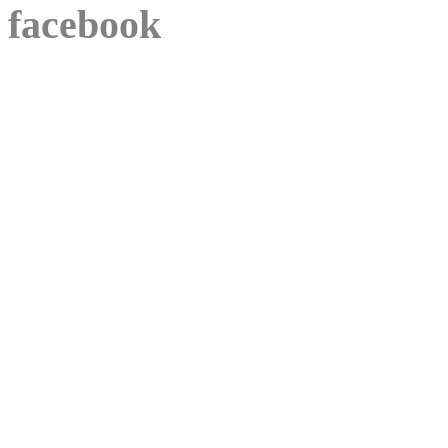
facebook