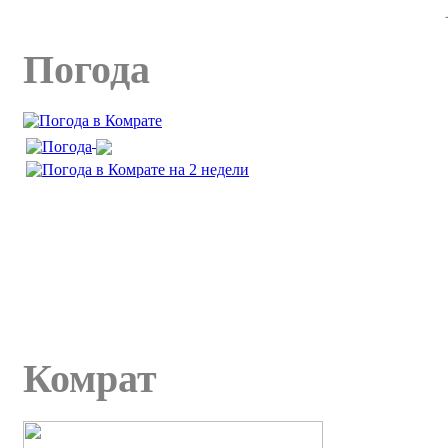
Погода
Комрат