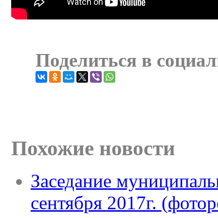
Поделиться в социал
Похожие новости
Заседание муниципальн
сентября 2017г. (фото