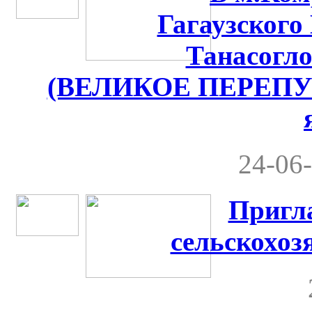
Гагаузского
Танасог
(ВЕЛИКОЕ ПЕРЕПУТ
24-06-
Пригл
сельскохоз