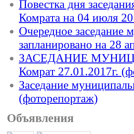
Повестка дня заседани
Комрата на 04 июля 20
Очередное заседание 
запланировано на 28 ап
ЗАСЕДАНИЕ МУНИЦ
Комрат 27.01.2017г. (
Заседание муниципальн
(фоторепортаж)
Объявления