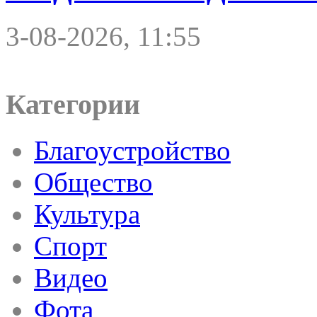
3-08-2026, 11:55
Категории
Благоустройство
Общество
Культура
Спорт
Видео
Фота