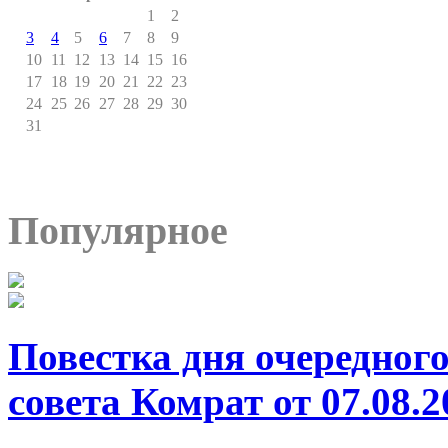
1
2
3
4
5
6
7
8
9
10
11
12
13
14
15
16
17
18
19
20
21
22
23
24
25
26
27
28
29
30
31
Популярное
Повестка дня очередног
совета Комрат от 07.08.20