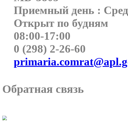
Приемный день : Сре
Открыт по будням
08:00-17:00
0 (298) 2-26-60
primaria.comrat@apl.
Обратная связь