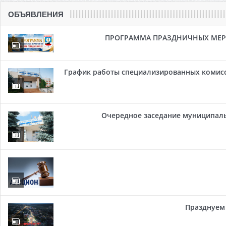
ОБЪЯВЛЕНИЯ
ПРОГРАММА ПРАЗДНИЧНЫХ МЕРОП
График работы специализированных комисси
Очередное заседание муниципальн
Празднуем 