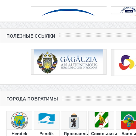
ПОЛЕЗНЫЕ ССЫЛКИ
ГОРОДА ПОБРАТИМЫ
Hendek
Pendik
Ярославль
Сокольники
Бавлы