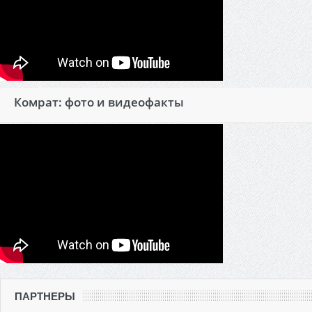
Комрат: фото и видеофакты
ПАРТНЕРЫ