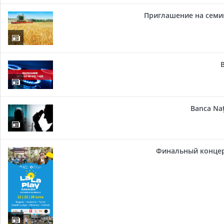
Приглашение на семи
Banca Naț
Финальный концер