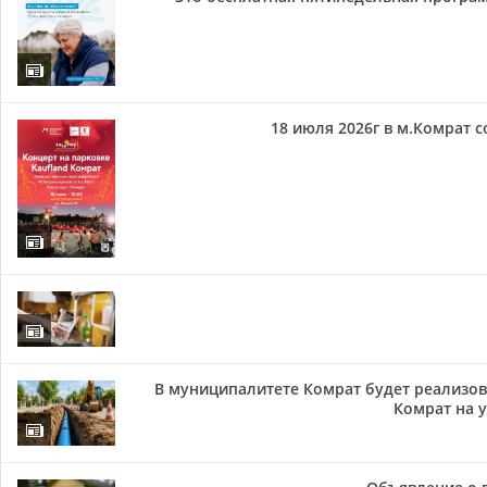
18 июля 2026г в м.Комрат 
В муниципалитете Комрат будет реализов
Комрат на у