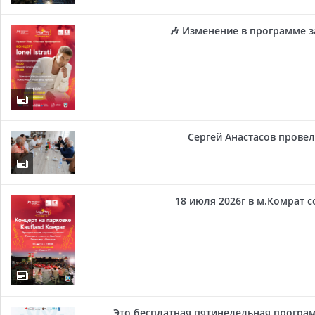
🎶 Изменение в программе з
Сергей Анастасов провел 
18 июля 2026г в м.Комрат 
Это бесплатная пятинедельная програм