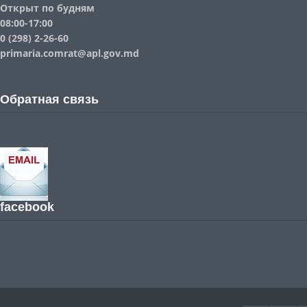
Открыт по будням
08:00-17:00
0 (298) 2-26-60
primaria.comrat@apl.gov.md
Обратная связь
facebook