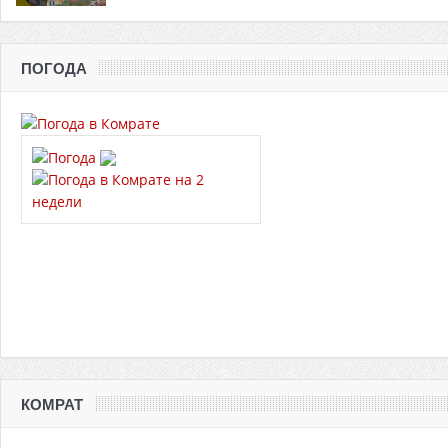
ПОГОДА
КОМРАТ