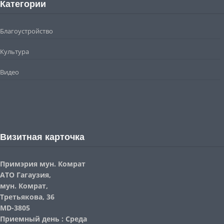
Категории
Благоустройство
Культура
Видео
Визитная карточка
Примэрия мун. Комрат
АТО Гагаузия,
мун. Комрат,
Третьякова, 36
MD-3805
Приемный день : Среда