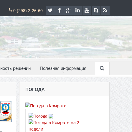
0 (298) 2-26-60
ность решений
Полезная информация
ПОГОДА