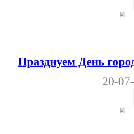
Празднуем День город
20-07-