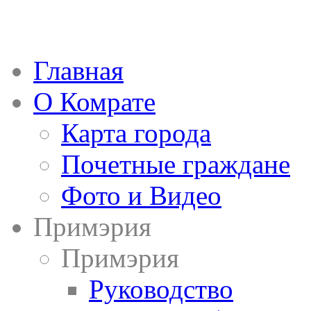
Главная
О Комрате
Карта города
Почетные граждане
Фото и Видео
Примэрия
Примэрия
Руководство