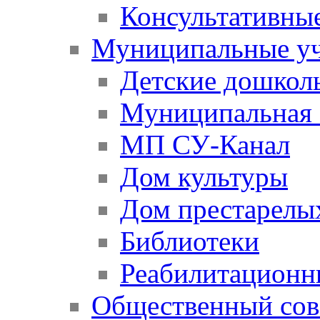
Консультативны
Муниципальные у
Детские дошкол
Муниципальная 
МП СУ-Канал
Дом культуры
Дом престарелы
Библиотеки
Реабилитационн
Общественный сов