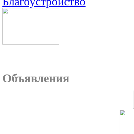
Благоустройство
Объявления