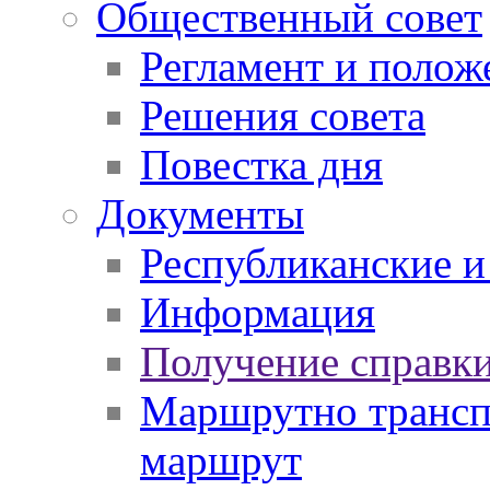
Общественный совет
Регламент и полож
Решения совета
Повестка дня
Документы
Республиканские и
Информация
Получение справки
Маршрутно транспо
маршрут