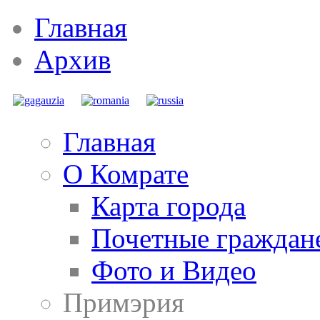
Главная
Архив
Главная
О Комрате
Карта города
Почетные граждан
Фото и Видео
Примэрия