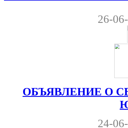
26-06-
ОБЪЯВЛЕНИЕ О С
24-06-