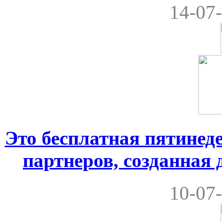
14-07-
Это бесплатная пятинеде
партнеров, созданная
10-07-