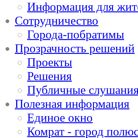
Информация для жит
Сотрудничество
Города-побратимы
Прозрачность решений
Проекты
Решения
Публичные слушани
Полезная информация
Единое окно
Комрат - город полюс