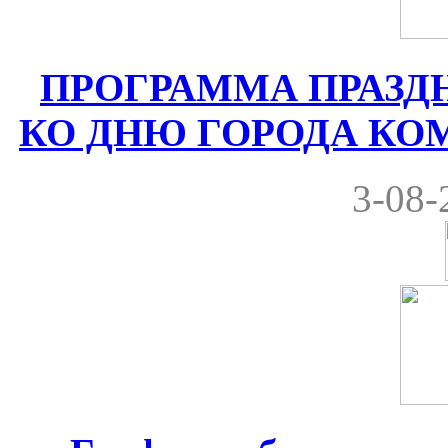
ПРОГРАММА ПРАЗ
КО ДНЮ ГОРОДА КОМРА
3-08-