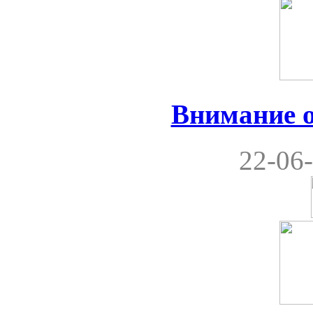
Внимание 
22-06-