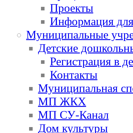
Проекты
Информация для
Муниципальные учр
Детские дошкольн
Регистрация в д
Контакты
Муниципальная сп
МП ЖКХ
МП СУ-Канал
Дом культуры