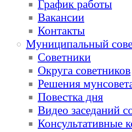
График работы
Вакансии
Контакты
Муниципальный сове
Советники
Округа советников
Решения мунсовет
Повестка дня
Видео заседаний с
Консультативные 