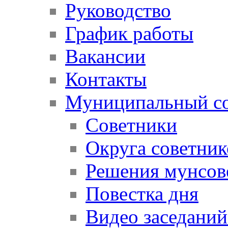
Руководство
График работы
Вакансии
Контакты
Муниципальный со
Советники
Округа советник
Решения мунсов
Повестка дня
Видео заседаний