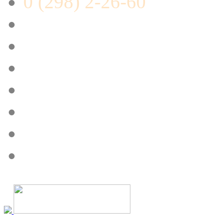
0 (298) 2-26-60