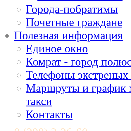
Города-побратимы
Почетные граждане
Полезная информация
Единое окно
Комрат - город полюс
Телефоны экстреных
Маршруты и график 
такси
Контакты