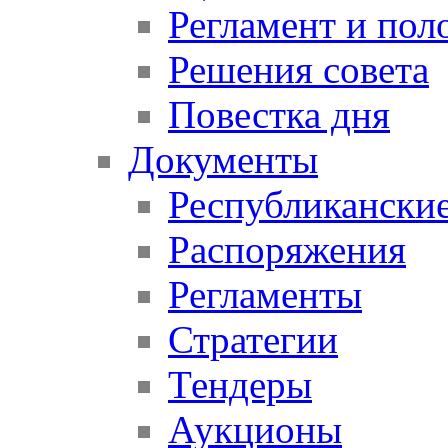
Регламент и пол
Решения совета
Повестка дня
Документы
Республикански
Распоряжения
Регламенты
Стратегии
Тендеры
Аукционы