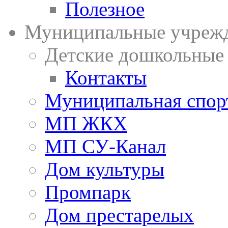
Полезное
Муниципальные учреж
Детские дошкольные
Контакты
Муниципальная спор
МП ЖКХ
МП СУ-Канал
Дом культуры
Промпарк
Дом престарелых