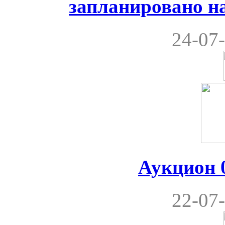
запланировано на
24-07-
Аукцион 0
22-07-