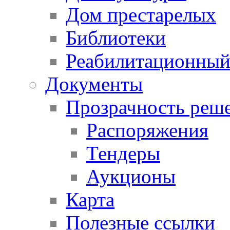
Дом престарелых
Библиотеки
Реабилитационный
Документы
Прозрачность реш
Распоряжения
Тендеры
Аукционы
Карта
Полезные ссылки