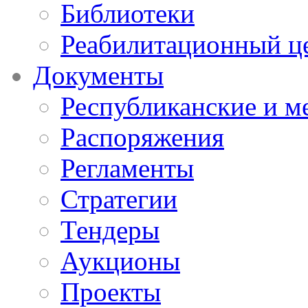
Библиотеки
Реабилитационный ц
Документы
Республиканские и м
Распоряжения
Регламенты
Стратегии
Тендеры
Аукционы
Проекты