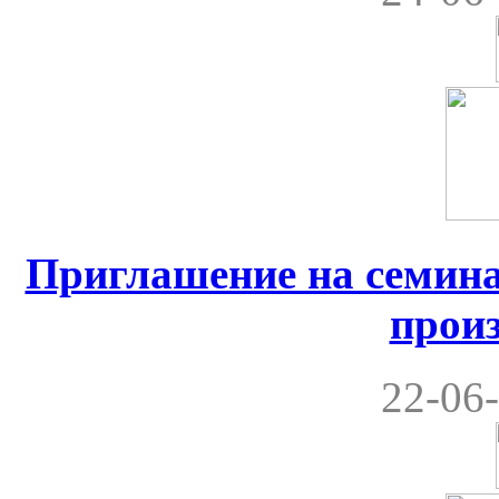
Приглашение на семина
прои
22-06-