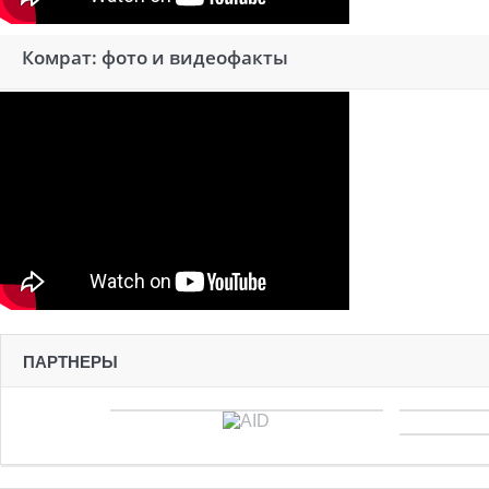
Комрат: фото и видеофакты
ПАРТНЕРЫ