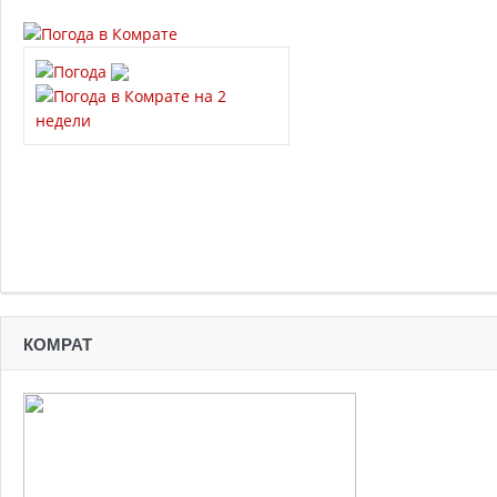
КОМРАТ