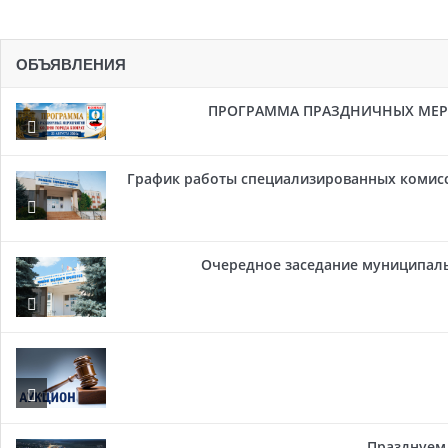
ОБЪЯВЛЕНИЯ
ПРОГРАММА ПРАЗДНИЧНЫХ МЕРОП
График работы специализированных комисси
Очередное заседание муниципальн
Празднуем 