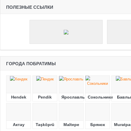
ПОЛЕЗНЫЕ ССЫЛКИ
ГОРОДА ПОБРАТИМЫ
Hendek
Pendik
Ярославль
Сокольники
Бавлы
Актау
Taşköprü
Maltepe
Брянск
Muratpa