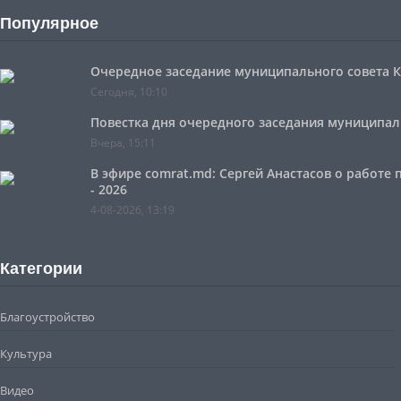
Популярное
Очередное заседание муниципального совета Ко
Сегодня, 10:10
Повестка дня очередного заседания муниципальн
Вчера, 15:11
В эфире comrat.md: Сергей Анастасов о работе
- 2026
4-08-2026, 13:19
Категории
Благоустройство
Культура
Видео