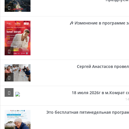
🎶 Изменение в программе з
Сергей Анастасов провел 
18 июля 2026г в м.Комрат 
14
Это бесплатная пятинедельная програм