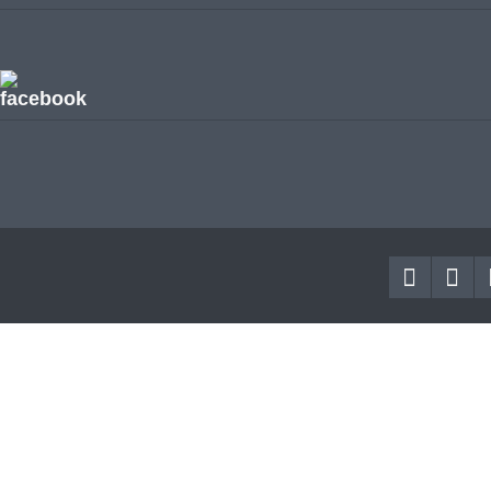
facebook