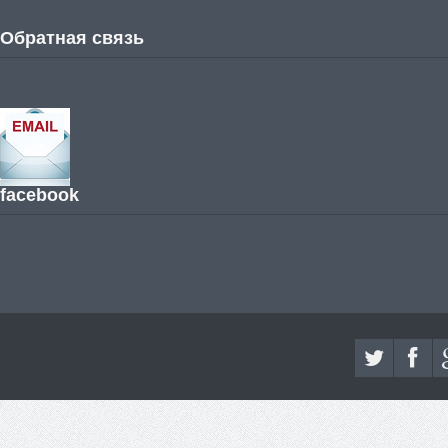
Обратная связь
facebook