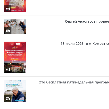
Сергей Анастасов провел 
18 июля 2026г в м.Комрат 
Это бесплатная пятинедельная програм