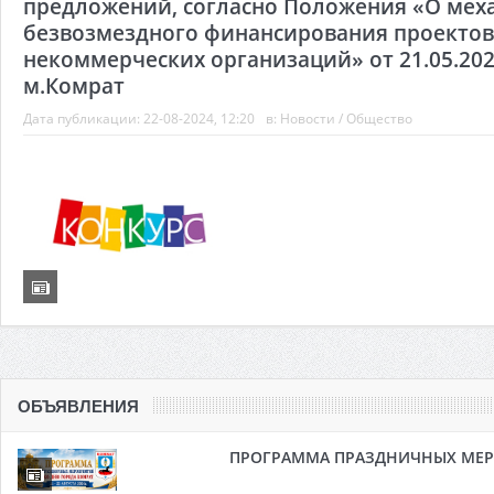
предложений, согласно Положения «О мех
безвозмездного финансирования проектов
некоммерческих организаций» от 21.05.2024
м.Комрат
Дата публикации:
22-08-2024, 12:20
в:
Новости
/
Общество
ОБЪЯВЛЕНИЯ
ПРОГРАММА ПРАЗДНИЧНЫХ МЕРОП