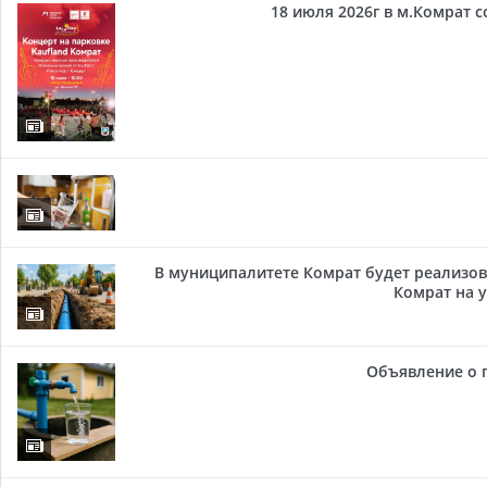
18 июля 2026г в м.Комрат 
В муниципалитете Комрат будет реализов
Комрат на у
Объявление о 