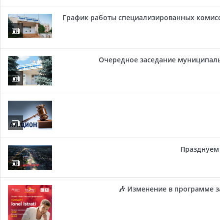
График работы специализированных комисси
Очередное заседание муниципальн
Празднуем 
🎶 Изменение в программе з