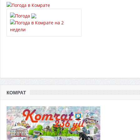
КОМРАТ