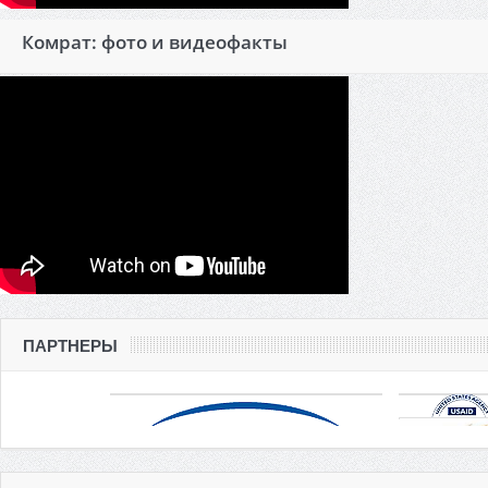
Комрат: фото и видеофакты
ПАРТНЕРЫ