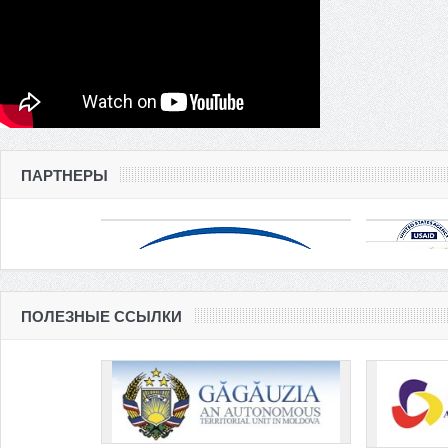
ПАРТНЕРЫ
ПОЛЕЗНЫЕ ССЫЛКИ