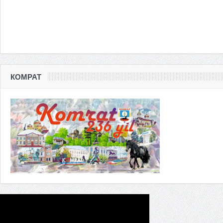
КОМРАТ