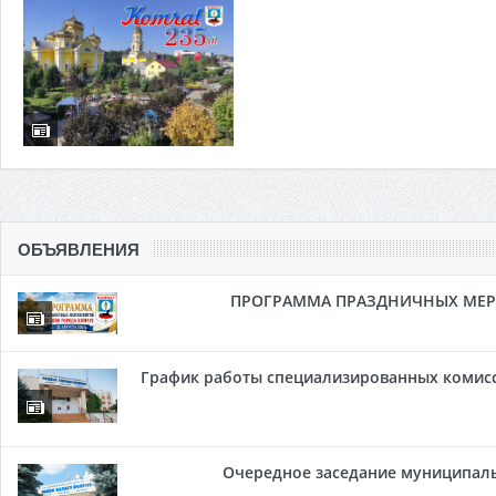
ОБЪЯВЛЕНИЯ
ПРОГРАММА ПРАЗДНИЧНЫХ МЕРОП
График работы специализированных комисси
Очередное заседание муниципальн