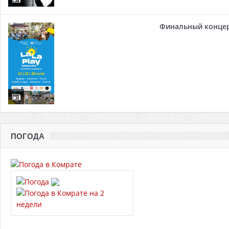
Финальный концер
ПОГОДА