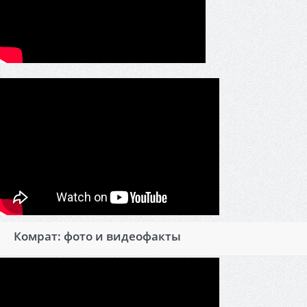
Комрат: фото и видеофакты