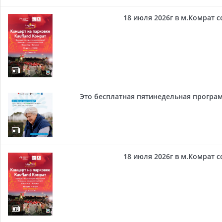
18 июля 2026г в м.Комрат 
Это бесплатная пятинедельная програм
18 июля 2026г в м.Комрат 