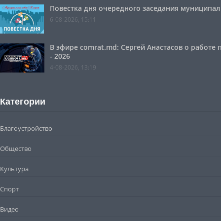
Повестка дня очередного заседания муниципальн
6-08-2026, 15:11
В эфире comrat.md: Сергей Анастасов о работе
- 2026
4-08-2026, 13:19
Категории
Благоустройство
Общество
Культура
Спорт
Видео