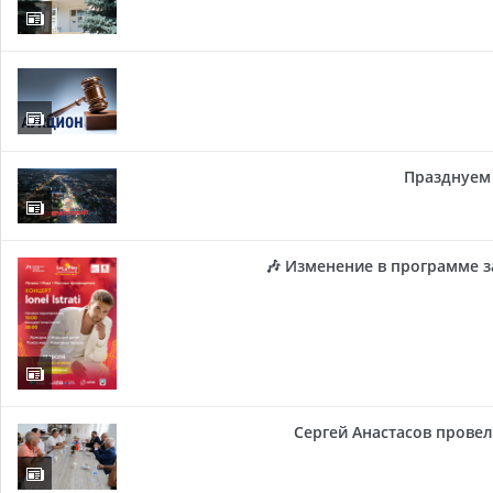
Празднуем 
🎶 Изменение в программе з
Сергей Анастасов провел 