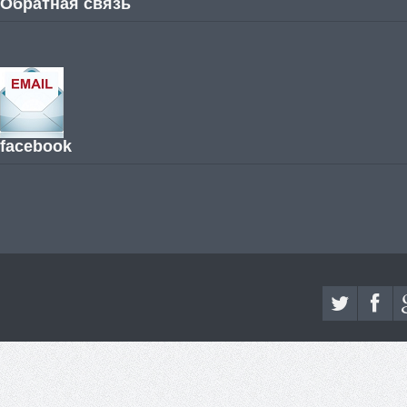
Обратная связь
facebook